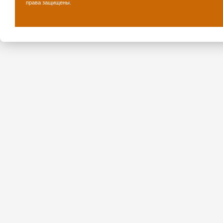
права защищены.