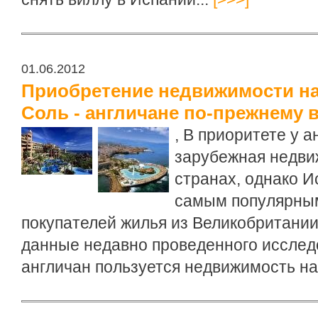
01.06.2012
Приобретение недвижимости на
Соль - англичане по-прежнему
,
В приоритете у а
зарубежная недви
странах, однако И
самым популярным
покупателей жилья из Великобритании
данные недавно проведенного исслед
англичан пользуется недвижимость на 