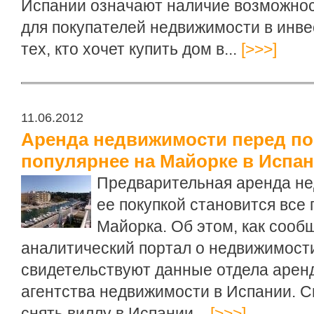
Испании означают наличие возможнос
для покупателей недвижимости в инве
тех, кто хочет купить дом в...
[>>>]
11.06.2012
Аренда недвижимости перед по
популярнее на Майорке в Испа
Предварительная аренда не
ее покупкой становится все
Майорка. Об этом, как соо
аналитический портал о недвижимости
свидетельствуют данные отдела аренд
агентства недвижимости в Испании. С
снять виллу в Испании...
[>>>]