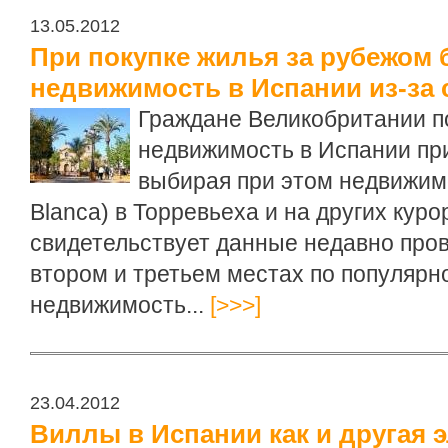
13.05.2012
При покупке жилья за рубежом
недвижимость в Испании из-за 
Граждане Великобритании п
недвижимость в Испании при
выбирая при этом недвижимо
Blanca) в Торревьеха и на других кур
свидетельствует данные недавно про
втором и третьем местах по популярн
недвижимость...
[>>>]
23.04.2012
Виллы в Испании как и другая 