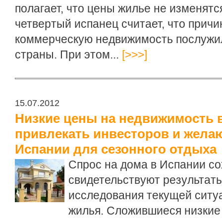
полагает, что цены жилье не изменятс
четвертый испанец считает, что причи
коммерческую недвижимость послужил
страны. При этом...
[>>>]
15.07.2012
Низкие цены на недвижимость 
привлекать инвесторов и жела
Испании для сезонного отдыха
Спрос на дома в Испании со
свидетельствуют результат
исследования текущей ситу
жилья. Сложившиеся низкие