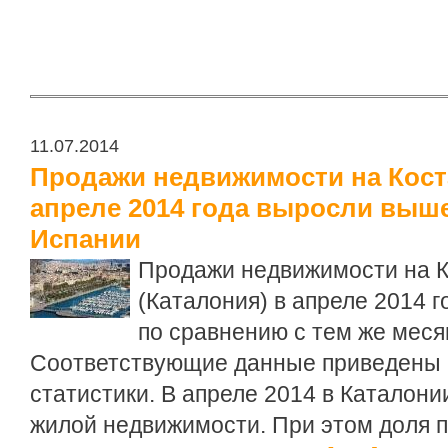
11.07.2014
Продажи недвижимости на Коста
апреле 2014 года выросли выше
Испании
Продажи недвижимости на К
(Каталония) в апреле 2014 
по сравнению с тем же меся
Соответствующие данные приведены 
статистики. В апреле 2014 в Каталон
жилой недвижимости. При этом доля 