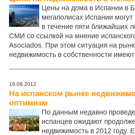
Цены на дома в Испании в Б
мегаполисах Испании могут 
в течение пяти ближайших ле
СМИ со ссылкой на мнение испанского
Asociados. При этом ситуация на рынк
недвижимость в собственности имеют 
19.08.2012
На испанском рынке недвижимо
оптимизм
По данным недавно проведе
испанцев ожидают продолже
недвижимость в 2012 году. 