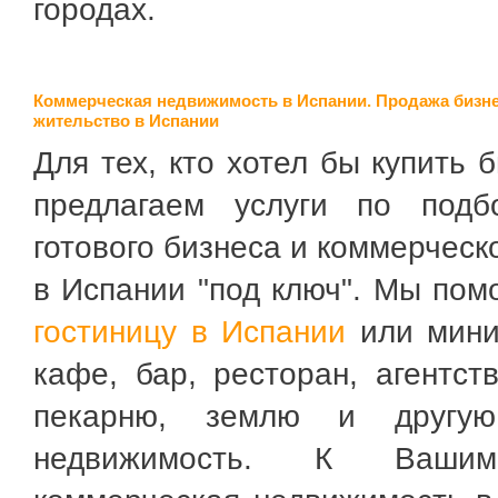
городах.
Коммерческая недвижимость в Испании
.
Продажа бизне
жительство в Испании
Для тех, кто хотел бы купить 
предлагаем услуги по под
готового бизнеса и коммерчес
в Испании "под ключ". Мы по
гостиницу в Испании
или мини 
кафе, бар, ресторан, агентств
пекарню, землю и другую
недвижимость. К Ваши