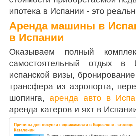
ипотека в Испании - это реальн
Аренда машины в Испа
в Испании
Оказываем полный комплек
самостоятельный отдых в 
испанской визы, бронирование
трансфера из аэропорта, пере
шопинга,
аренда авто в Испа
аренда катеров и яхт в Испани
Причины для покупки недвижимости в Барселоне - столице
Каталонии
Покупка недвижимости в Барселоне может быть