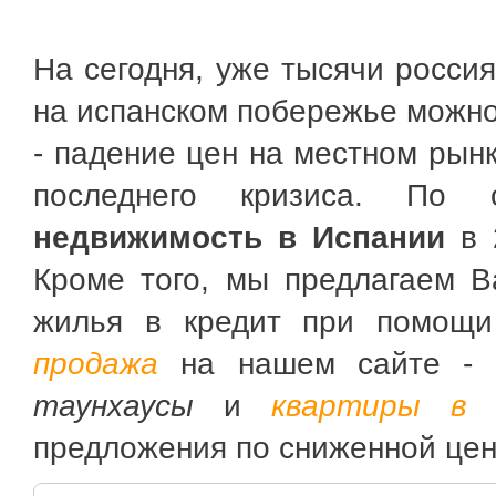
На сегодня, уже тысячи росси
на испанском побережье можно 
- падение цен на местном рын
последнего кризиса. По 
недвижимость в Испании
в 2
Кроме того, мы предлагаем В
жилья в кредит при помощ
продажа
на нашем сайте -
таунхаусы
и
квартиры в 
предложения по сниженной цен