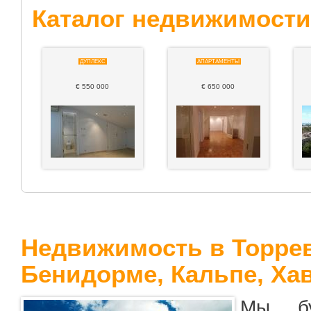
Каталог недвижимости
ДУПЛЕКС
АПАРТАМЕНТЫ
€ 550 000
€ 650 000
Недвижимость в Торре
Бенидорме
, Кальпе, Ха
Мы бу