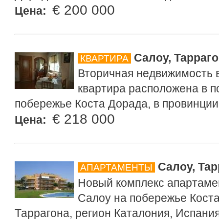
€ 200 000
Цена:
Салоу, Тарраг
КВАРТИРА
Вторичная недвижимость в
квартира расположена в п
побережье Коста Дорада, в провинции
€ 218 000
Цена:
Салоу, Тар
АПАРТАМЕНТЫ
Новый комплекс апартаме
Салоу на побережье Коста
Таррагона, регион Каталония, Испания.