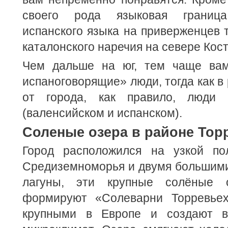
своего рода языковая граница
испанского языка на приверженцев 
каталонского наречия на севере Кост
Чем дальше на юг, тем чаще вам
испаноговорящие» люди, тогда как в
от города, как правило, люди 
(валенсийском и испанском).
Соленые озера в районе Тор
Город расположился на узкой п
Средиземноморья и двумя большими
лагуны, эти крупные солёные о
формируют «Солеварни Торревье
крупными в Европе и создают в