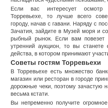
Если вас интересует осмотр д
Торревьехе, то лучше всего сов
городу, начав с гавани. Наряду с п
Зачатия, зайдите в Музей моря и со
рыбный рынок. Если вам повезет
утренний аукцион, то вы станете 
действа, в котором принимают участ
Советы гостям Торревьехи
В Торревьехе есть множество банк
магазин или ресторан в городе при
дорожные чеки, поэтому зачастую н
весьма кстати.
Вы непременно получите огромное