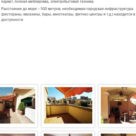
паркет, полная меблировка, электробытовая техника.
Расстояние до моря – 500 метров, необходимая городская инфраструктура
(рестораны, магазины, бары, кинотеатры, фитнес-центры и т.д.) находится в
доступности.