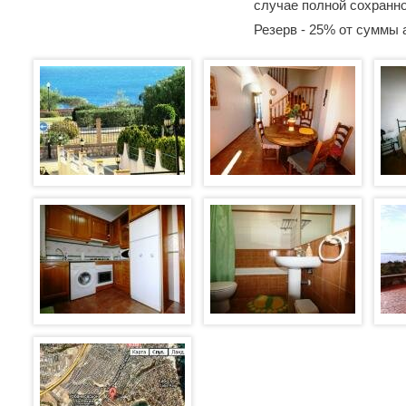
случае полной сохранн
Резерв - 25% от суммы 