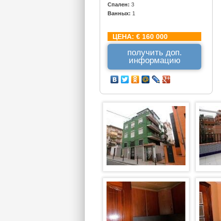
Спален:
3
Ванных:
1
ЦЕНА:
€ 160 000
получить доп.
информацию