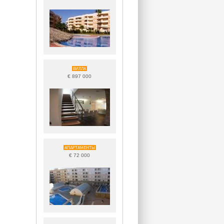
ВИЛЛА
€ 897 000
АПАРТАМЕНТЫ
€ 72 000