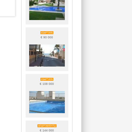
КВАРТИРА
€ 90 000
КВАРТИРА
€ 108 000
АПАРТАМЕНТЫ
€ 144 000