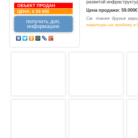
развитой инфраструктур
ОБЪЕКТ ПРОДАН
Цена продажи: 59.000€
ЦЕНА:
€ 59 000
См. также другие ва
получить доп.
квартиры на продажу в 
информацию