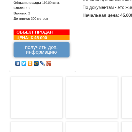
Общая площадь:
110.00 кв.м.
По документам - это жи
Спален:
3
Ванных:
2
Начальная цена: 45.00
До пляжа:
300 метров
ОБЪЕКТ ПРОДАН
ЦЕНА:
€ 45 000
получить доп.
информацию