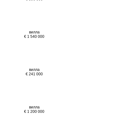
вилла
€ 1 540 000
вилла
€ 241 000
вилла
€ 1 200 000