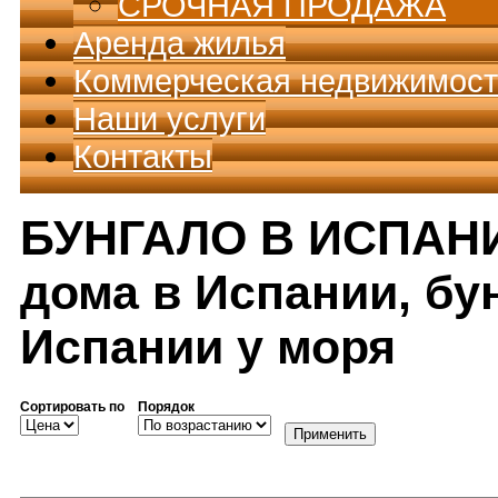
СРОЧНАЯ ПРОДАЖА
Аренда жилья
Коммерческая недвижимост
Наши услуги
Контакты
БУНГАЛО В ИСПАНИ
дома в Испании, бу
Испании у моря
Сортировать по
Порядок