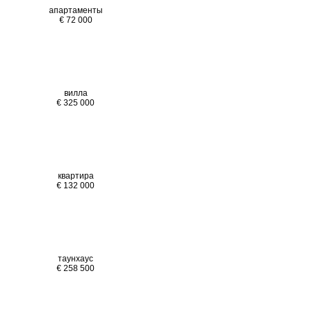
апартаменты
€ 72 000
вилла
€ 325 000
квартира
€ 132 000
таунхаус
€ 258 500