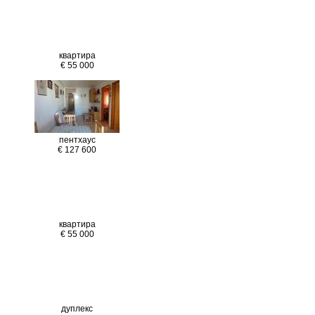
квартира
€ 55 000
пентхаус
€ 127 600
квартира
€ 55 000
дуплекс