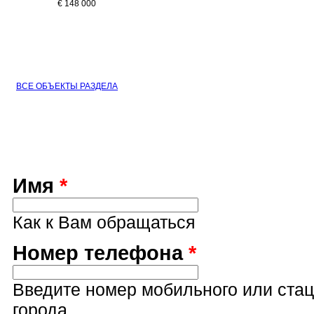
€ 148 000
ВСЕ ОБЪЕКТЫ РАЗДЕЛА
Имя
*
Как к Вам обращаться
Номер телефона
*
Введите номер мобильного или ста
города