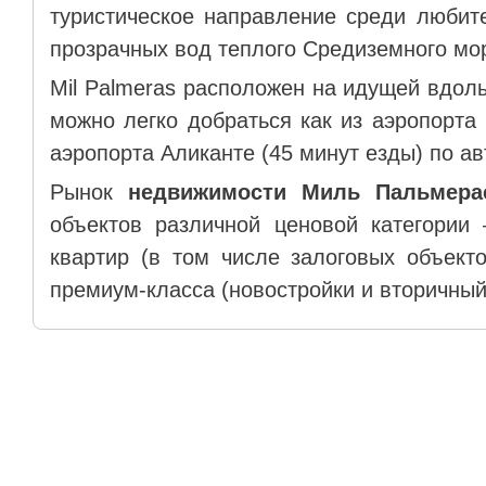
туристическое направление среди любит
прозрачных вод теплого Средиземного мо
Mil Palmeras расположен на идущей вдоль
можно легко добраться как из аэропорта 
аэропорта Аликанте (45 минут езды) по а
Рынок
недвижимости Миль Пальмера
объектов различной ценовой категории
квартир (в том числе залоговых объект
премиум-класса (новостройки и вторичный